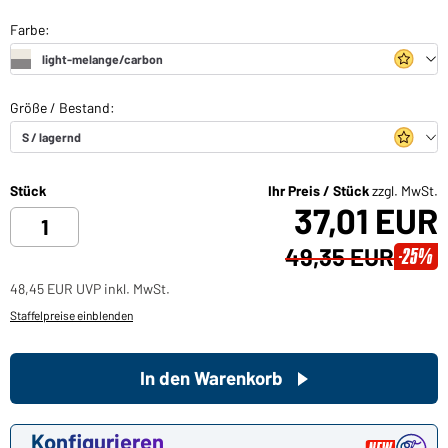
Stück
Ihr Preis / Stück
zzgl. MwSt.
37,01 EUR
49,35 EUR
-25%
48,45 EUR UVP inkl. MwSt.
Staffelpreise einblenden
In den Warenkorb
Konfigurieren