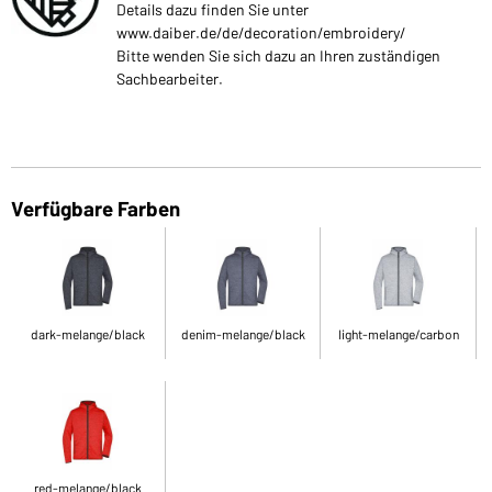
Details dazu finden Sie unter
www.daiber.de/de/decoration/embroidery/
Bitte wenden Sie sich dazu an Ihren zuständigen
Sachbearbeiter.
Verfügbare Farben
dark-melange/black
denim-melange/black
light-melange/carbon
red-melange/black