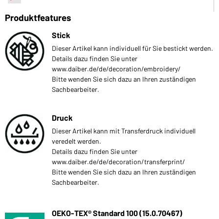
Produktfeatures
Stick
Dieser Artikel kann individuell für Sie bestickt werden.
Details dazu finden Sie unter
www.daiber.de/de/decoration/embroidery/
Bitte wenden Sie sich dazu an Ihren zuständigen
Sachbearbeiter.
Druck
Dieser Artikel kann mit Transferdruck individuell
veredelt werden.
Details dazu finden Sie unter
www.daiber.de/de/decoration/transferprint/
Bitte wenden Sie sich dazu an Ihren zuständigen
Sachbearbeiter.
OEKO-TEX® Standard 100 (15.0.70467)