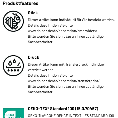
Produktfeatures
Stick
Dieser Artikel kann individuell für Sie bestickt werden.
Details dazu finden Sie unter
www.daiber.de/de/decoration/embroidery/
Bitte wenden Sie sich dazu an Ihren zuständigen
Sachbearbeiter.
Druck
Dieser Artikel kann mit Transferdruck individuell
veredelt werden.
Details dazu finden Sie unter
www.daiber.de/de/decoration/transferprint/
Bitte wenden Sie sich dazu an Ihren zuständigen
Sachbearbeiter.
OEKO-TEX® Standard 100 (15.0.70467)
OEKO-Tex® CONFIDENCE IN TEXTILES STANDARD 100