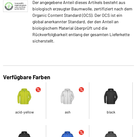
Der angegebene Anteil dieses Artikels besteht aus
biologisch erzeugter Baumwolle, zertifiziert nach dem
Organic Content Standard (OCS). Der OCS ist ein
global anerkannter Standard, der den Anteil an
biologischem Material überprüft und die
Rückverfolgbarkeit entlang der gesamten Lieferkette
sicherstellt.
Verfügbare Farben
acid-yellow
ash
black