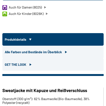
Auch für Damen (8025)
Auch für Kinder (8026K)
Produktdetails
Alle Farben und Bestände im Überblick
GET THE LOOK
Sweatjacke mit Kapuze und Reißverschluss
Oberstoff (300 g/m²): 62% Baumwolle (Bio-Baumwolle), 38%
Polyester (recycelt)