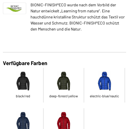
BIONIC-FINISH®ECO wurde nach dem Vorbild der
Natur entwickelt „Learning from nature“. Eine
hauchdünne kristalline Struktur schützt das Textil vor
Wasser und Schmutz. BIONIC-FINISH®ECO schützt
den Menschen und die Natur.
Verfügbare Farben
black/red
deep-forest/yellow
electric-blue/nautic