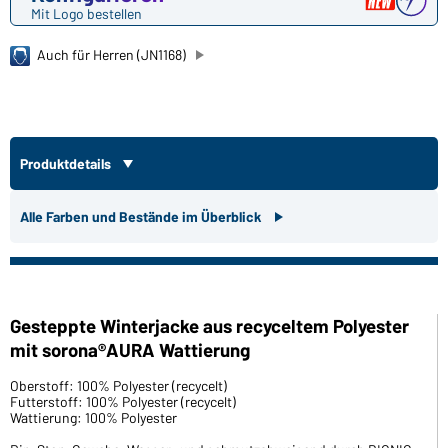
Mit Logo bestellen
Auch für Herren (JN1168)
Produktdetails
Alle Farben und Bestände im Überblick
Gesteppte Winterjacke aus recyceltem Polyester
mit sorona®AURA Wattierung
Oberstoff: 100% Polyester (recycelt)
Futterstoff: 100% Polyester (recycelt)
Wattierung: 100% Polyester