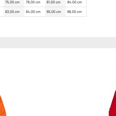
75,00 cm
78,00 cm
81,00 cm
84,00 cm
63,00 cm
64,00 cm
65,00 cm
66,00 cm