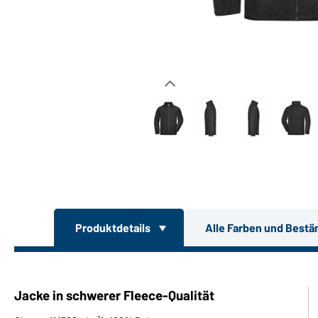
Produktdetails
Alle Farben und Bestä
Jacke in schwerer Fleece-Qualität