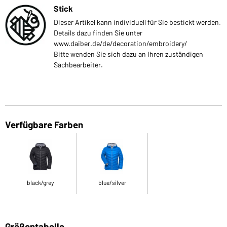
Stick
Dieser Artikel kann individuell für Sie bestickt werden.
Details dazu finden Sie unter
www.daiber.de/de/decoration/embroidery/
Bitte wenden Sie sich dazu an Ihren zuständigen
Sachbearbeiter.
Verfügbare Farben
black/grey
blue/silver
Größentabelle