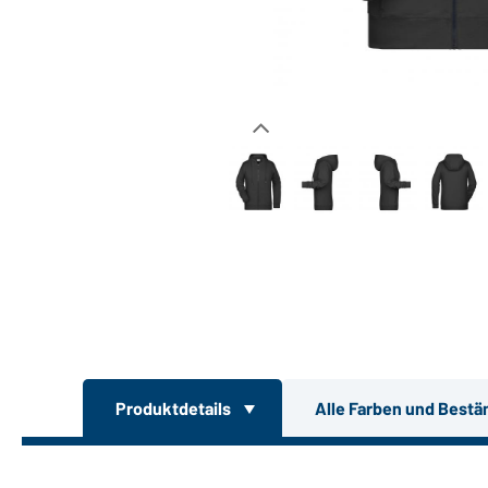
Produktdetails
Alle Farben und Bestä