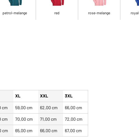
petrol-melange
red
rose-melange
royal
XL
XXL
3XL
0 cm
59,00 cm
62,00 cm
66,00 cm
0 cm
70,00 cm
71,00 cm
72,00 cm
0 cm
65,00 cm
66,00 cm
67,00 cm