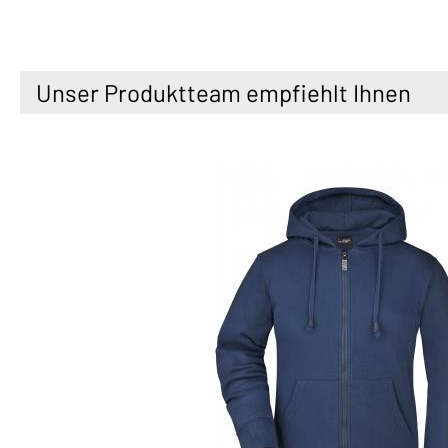
Unser Produktteam empfiehlt Ihnen