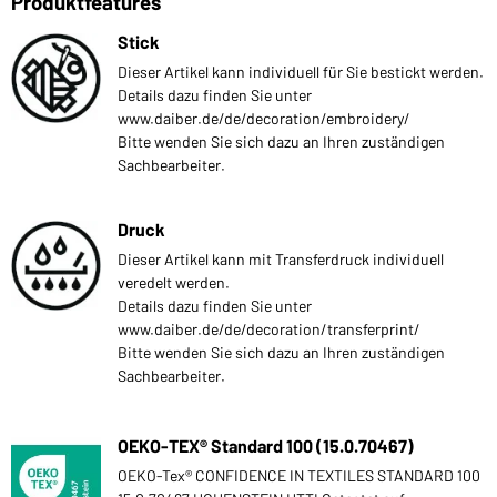
Produktfeatures
Stick
Dieser Artikel kann individuell für Sie bestickt werden.
Details dazu finden Sie unter
www.daiber.de/de/decoration/embroidery/
Bitte wenden Sie sich dazu an Ihren zuständigen
Sachbearbeiter.
Druck
Dieser Artikel kann mit Transferdruck individuell
veredelt werden.
Details dazu finden Sie unter
www.daiber.de/de/decoration/transferprint/
Bitte wenden Sie sich dazu an Ihren zuständigen
Sachbearbeiter.
OEKO-TEX® Standard 100 (15.0.70467)
OEKO-Tex® CONFIDENCE IN TEXTILES STANDARD 100