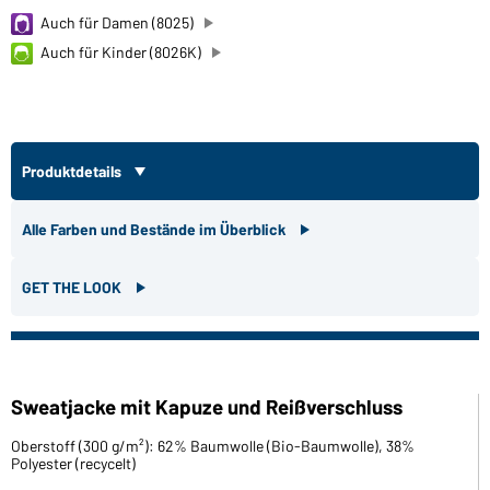
Auch für Damen (8025)
Auch für Kinder (8026K)
Produktdetails
Alle Farben und Bestände im Überblick
GET THE LOOK
Sweatjacke mit Kapuze und Reißverschluss
Oberstoff (300 g/m²): 62% Baumwolle (Bio-Baumwolle), 38%
Polyester (recycelt)