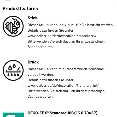
Produktfeatures
Stick
Dieser Artikel kann individuell für Sie bestickt werden.
Details dazu finden Sie unter
www.daiber.de/de/decoration/embroidery/
Bitte wenden Sie sich dazu an Ihren zuständigen
Sachbearbeiter.
Druck
Dieser Artikel kann mit Transferdruck individuell
veredelt werden.
Details dazu finden Sie unter
www.daiber.de/de/decoration/transferprint/
Bitte wenden Sie sich dazu an Ihren zuständigen
Sachbearbeiter.
OEKO-TEX® Standard 100 (15.0.70467)