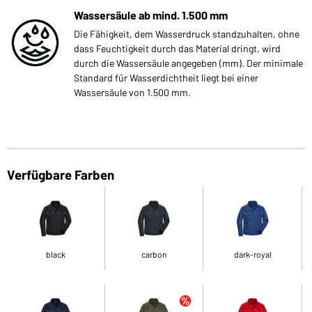
Wassersäule ab mind. 1.500 mm
Die Fähigkeit, dem Wasserdruck standzuhalten, ohne
dass Feuchtigkeit durch das Material dringt, wird
durch die Wassersäule angegeben (mm). Der minimale
Standard für Wasserdichtheit liegt bei einer
Wassersäule von 1.500 mm.
Verfügbare Farben
black
carbon
dark-royal