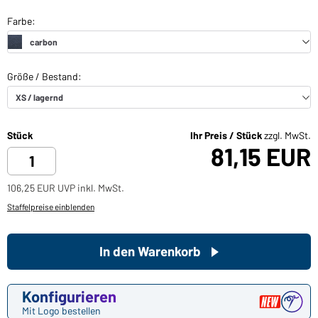
Stück
Ihr Preis / Stück
zzgl. MwSt.
81,15 EUR
106,25 EUR UVP inkl. MwSt.
Staffelpreise einblenden
In den Warenkorb
Konfigurieren
Mit Logo bestellen