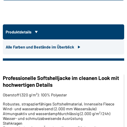
Produktdetails
Alle Farben und Bestände im Überblick
Professionelle Softshelljacke im cleanen Look mit
hochwertigen Details
Oberstoff (320 g/m²): 100% Polyester
Robustes, strapazierfähiges Softshellmaterial, Innenseite Fleece
Wind- und wasserabweisend (2.000 mm Wassersäule)
Atmungsaktiv und wasserdampfdurchlässig (2.000 g/m²/24h)
Wasser- und schmutzabweisende Ausrüstung
Stehkragen