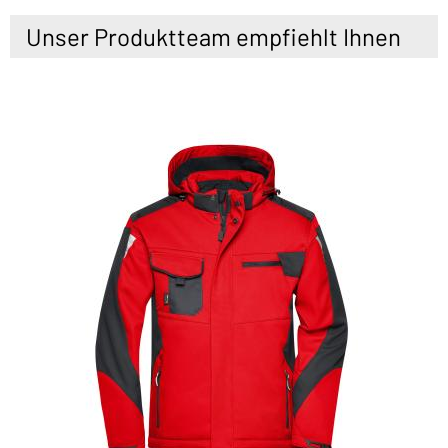
Unser Produktteam empfiehlt Ihnen