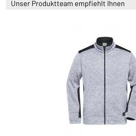
Unser Produktteam empfiehlt Ihnen