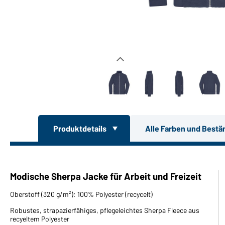
Produktdetails
Alle Farben und Bestä
Modische Sherpa Jacke für Arbeit und Freizeit
Oberstoff (320 g/m²): 100% Polyester (recycelt)
Robustes, strapazierfähiges, pflegeleichtes Sherpa Fleece aus
recyeltem Polyester