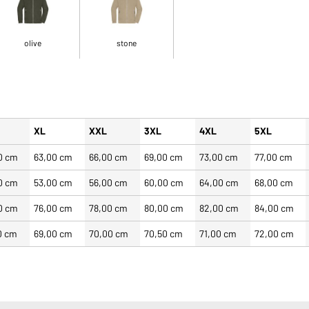
olive
stone
XL
XXL
3XL
4XL
5XL
0 cm
63,00 cm
66,00 cm
69,00 cm
73,00 cm
77,00 cm
0 cm
53,00 cm
56,00 cm
60,00 cm
64,00 cm
68,00 cm
0 cm
76,00 cm
78,00 cm
80,00 cm
82,00 cm
84,00 cm
0 cm
69,00 cm
70,00 cm
70,50 cm
71,00 cm
72,00 cm