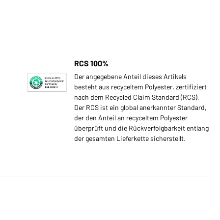
RCS 100%
Der angegebene Anteil dieses Artikels
besteht aus recyceltem Polyester, zertifiziert
nach dem Recycled Claim Standard (RCS).
Der RCS ist ein global anerkannter Standard,
der den Anteil an recyceltem Polyester
überprüft und die Rückverfolgbarkeit entlang
der gesamten Lieferkette sicherstellt.