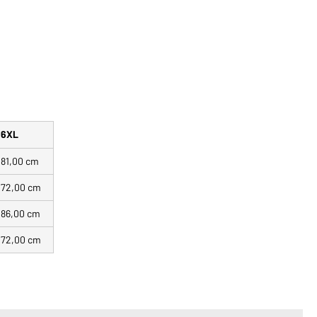
6XL
81,00 cm
72,00 cm
86,00 cm
72,00 cm