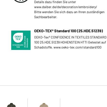
Details dazu finden Sie unter
www.daiber.de/de/decoration/embroidery/
Bitte wenden Sie sich dazu an Ihren zuständigen
Sachbearbeiter.
OEKO-TEX® Standard 100 (25.HDE.51239)
OEKO-Tex® CONFIDENCE IN TEXTILES STANDARD
100 25.HDE.51239 HOHENSTEIN HTTI Getestet auf
Schadstoffe. www.oeko-tex.com/standard100