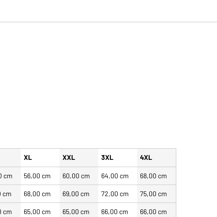
XL
XXL
3XL
4XL
0 cm
56,00 cm
60,00 cm
64,00 cm
68,00 cm
0 cm
68,00 cm
69,00 cm
72,00 cm
75,00 cm
0 cm
65,00 cm
65,00 cm
66,00 cm
66,00 cm