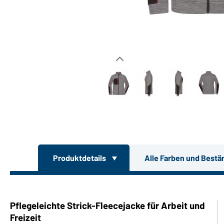
Produktdetails
Alle Farben und Bestä
Pflegeleichte Strick-Fleecejacke für Arbeit und
Freizeit