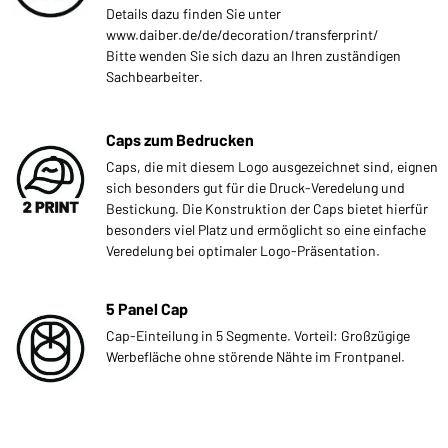
Details dazu finden Sie unter
www.daiber.de/de/decoration/transferprint/
Bitte wenden Sie sich dazu an Ihren zuständigen
Sachbearbeiter.
Caps zum Bedrucken
Caps, die mit diesem Logo ausgezeichnet sind, eignen
sich besonders gut für die Druck-Veredelung und
Bestickung. Die Konstruktion der Caps bietet hierfür
besonders viel Platz und ermöglicht so eine einfache
Veredelung bei optimaler Logo-Präsentation.
5 Panel Cap
Cap-Einteilung in 5 Segmente. Vorteil: Großzügige
Werbefläche ohne störende Nähte im Frontpanel.