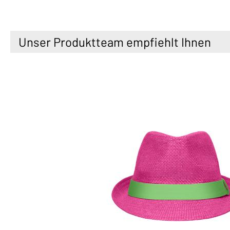
Unser Produktteam empfiehlt Ihnen