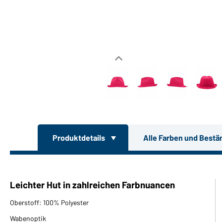
Produktdetails
Alle Farben und Bestä
Leichter Hut in zahlreichen Farbnuancen
Oberstoff: 100% Polyester
Wabenoptik