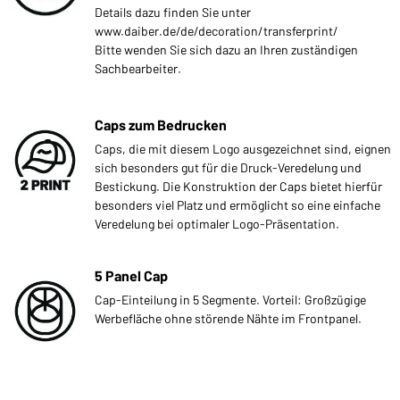
Details dazu finden Sie unter
www.daiber.de/de/decoration/transferprint/
Bitte wenden Sie sich dazu an Ihren zuständigen
Sachbearbeiter.
Caps zum Bedrucken
Caps, die mit diesem Logo ausgezeichnet sind, eignen
sich besonders gut für die Druck-Veredelung und
Bestickung. Die Konstruktion der Caps bietet hierfür
besonders viel Platz und ermöglicht so eine einfache
Veredelung bei optimaler Logo-Präsentation.
5 Panel Cap
Cap-Einteilung in 5 Segmente. Vorteil: Großzügige
Werbefläche ohne störende Nähte im Frontpanel.