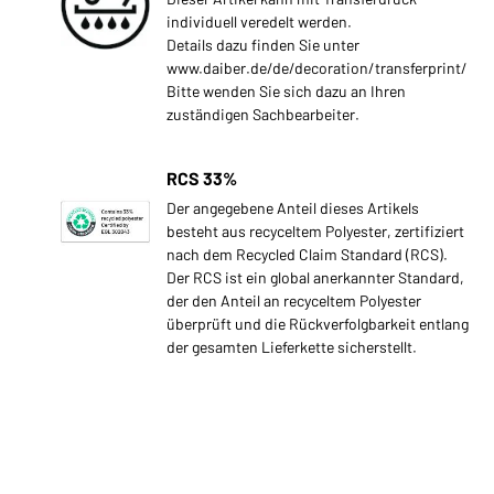
individuell veredelt werden.
Details dazu finden Sie unter
www.daiber.de/de/decoration/transferprint/
Bitte wenden Sie sich dazu an Ihren
zuständigen Sachbearbeiter.
RCS 33%
Der angegebene Anteil dieses Artikels
besteht aus recyceltem Polyester, zertifiziert
nach dem Recycled Claim Standard (RCS).
Der RCS ist ein global anerkannter Standard,
der den Anteil an recyceltem Polyester
überprüft und die Rückverfolgbarkeit entlang
der gesamten Lieferkette sicherstellt.