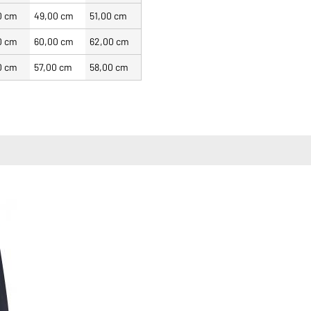
0 cm
49,00 cm
51,00 cm
0 cm
60,00 cm
62,00 cm
0 cm
57,00 cm
58,00 cm