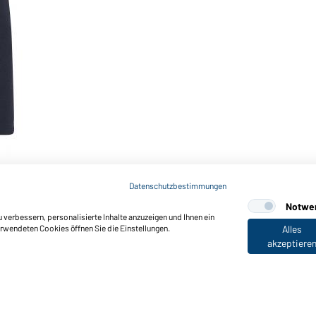
Datenschutzbestimmungen
Notwe
verbessern, personalisierte Inhalte anzuzeigen und Ihnen ein
erwendeten Cookies öffnen Sie die Einstellungen.
Alles
akzeptiere