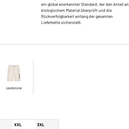
ein global anerkannter Standard, der den Anteil an
biologischem Material überprüft und die
Rückverfolgbarkeit entlang der gesamten
Lieferkette sicherstellt.
sandstone
XXL
3XL