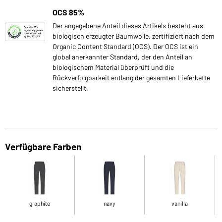
OCS 85%
Der angegebene Anteil dieses Artikels besteht aus
biologisch erzeugter Baumwolle, zertifiziert nach dem
Organic Content Standard (OCS). Der OCS ist ein
global anerkannter Standard, der den Anteil an
biologischem Material überprüft und die
Rückverfolgbarkeit entlang der gesamten Lieferkette
sicherstellt.
Verfügbare Farben
graphite
navy
vanilla