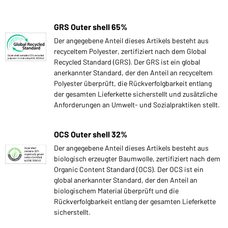
GRS Outer shell 65%
Der angegebene Anteil dieses Artikels besteht aus
recyceltem Polyester, zertifiziert nach dem Global
Recycled Standard (GRS). Der GRS ist ein global
anerkannter Standard, der den Anteil an recyceltem
Polyester überprüft, die Rückverfolgbarkeit entlang
der gesamten Lieferkette sicherstellt und zusätzliche
Anforderungen an Umwelt- und Sozialpraktiken stellt.
OCS Outer shell 32%
Der angegebene Anteil dieses Artikels besteht aus
biologisch erzeugter Baumwolle, zertifiziert nach dem
Organic Content Standard (OCS). Der OCS ist ein
global anerkannter Standard, der den Anteil an
biologischem Material überprüft und die
Rückverfolgbarkeit entlang der gesamten Lieferkette
sicherstellt.