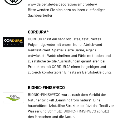
www.daiber.de/de/decoration/embroidery/
Bitte wenden Sie sich dazu an Ihren zuständigen
Sachbearbeiter.
CORDURA®
CORDURA® ist ein sehr robustes, texturiertes
Polyamidgewebe mit enorm hoher Abrieb-und
Reißfestigkeit. Spezialisierte Garne, eigens
entwickelte Webtechniken und Färbemethoden und
zusätzliche textile Ausrüstungen garantieren bei
Produkten mit CORDURA® einen langlebigen und
zugleich komfortablen Einsatz als Berufsbekleidung.
BIONIC-FINISH®ECO
BIONIC-FINISH®ECO wurde nach dem Vorbild der
Natur entwickelt „Learning from nature“. Eine
hauchdünne kristalline Struktur schützt das Textil vor
Wasser und Schmutz. BIONIC-FINISH®ECO schützt
den Menschen und die Natur.