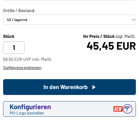
Stück
Ihr Preis / Stück
zzgl. MwSt.
45,45 EUR
59,50 EUR UVP inkl. MwSt.
Staffelpreise einblenden
In den Warenkorb
Konfigurieren
Mit Logo bestellen