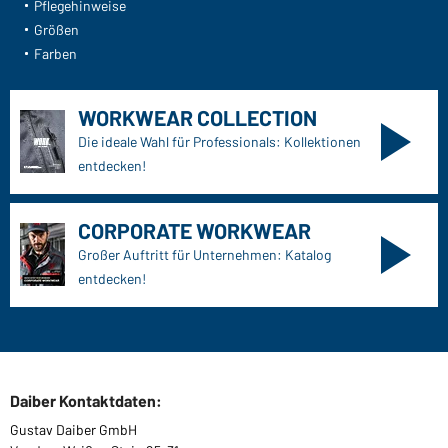
Pflegehinweise
Größen
Farben
WORKWEAR COLLECTION
Die ideale Wahl für Professionals: Kollektionen
entdecken!
CORPORATE WORKWEAR
Großer Auftritt für Unternehmen: Katalog
entdecken!
Daiber Kontaktdaten:
Gustav Daiber GmbH