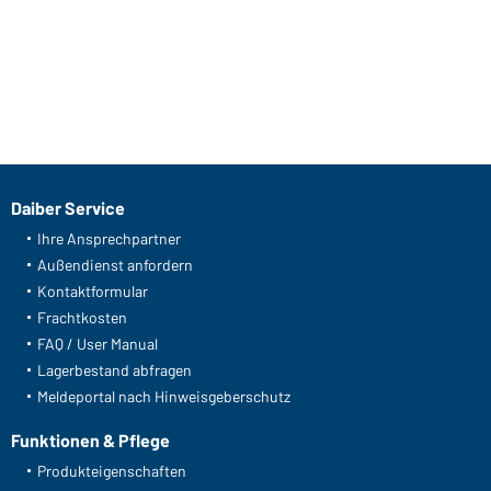
Daiber Service
Ihre Ansprechpartner
Außendienst anfordern
Kontaktformular
Frachtkosten
FAQ / User Manual
Lagerbestand abfragen
Meldeportal nach Hinweisgeberschutz
Funktionen & Pflege
Produkteigenschaften