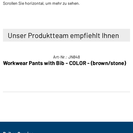
Scrollen Sie horizontal, um mehr zu sehen.
Unser Produktteam empfiehlt Ihnen