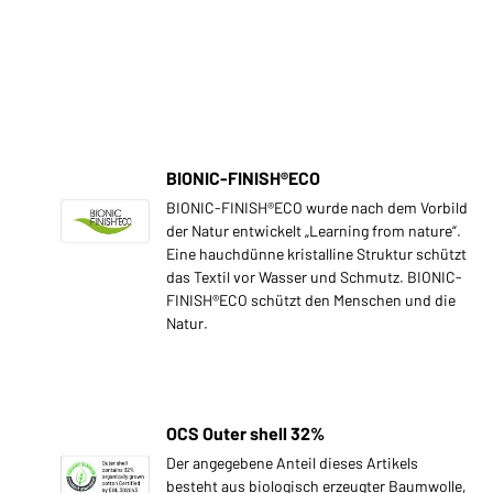
BIONIC-FINISH®ECO
BIONIC-FINISH®ECO wurde nach dem Vorbild
der Natur entwickelt „Learning from nature“.
Eine hauchdünne kristalline Struktur schützt
das Textil vor Wasser und Schmutz. BIONIC-
FINISH®ECO schützt den Menschen und die
Natur.
OCS Outer shell 32%
Der angegebene Anteil dieses Artikels
besteht aus biologisch erzeugter Baumwolle,