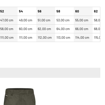
52
54
56
58
60
62
47,00 cm
49,00 cm
51,00 cm
53,00 cm
55,00 cm
58,00 
58,00 cm
60,00 cm
62,00 cm
64,00 cm
66,00 cm
68,00 
111,00 cm
111,00 cm
112,00 cm
113,00 cm
114,00 cm
115,00 