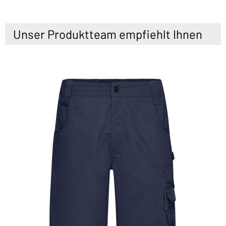
Unser Produktteam empfiehlt Ihnen