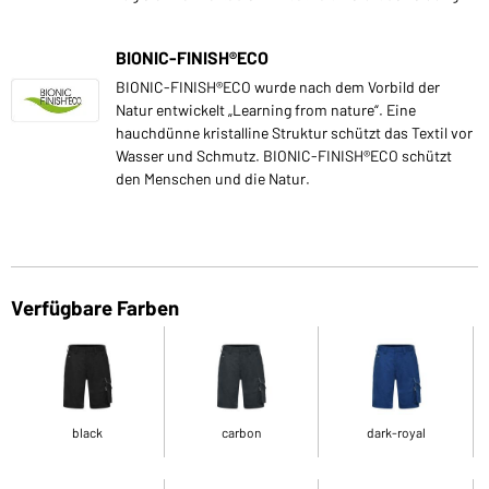
BIONIC-FINISH®ECO
BIONIC-FINISH®ECO wurde nach dem Vorbild der
Natur entwickelt „Learning from nature“. Eine
hauchdünne kristalline Struktur schützt das Textil vor
Wasser und Schmutz. BIONIC-FINISH®ECO schützt
den Menschen und die Natur.
Verfügbare Farben
black
carbon
dark-royal