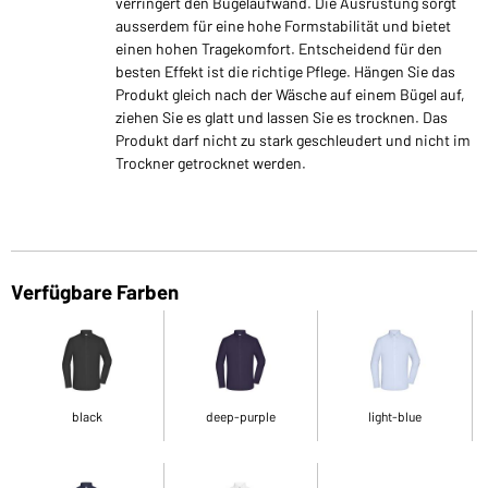
verringert den Bügelaufwand. Die Ausrüstung sorgt
ausserdem für eine hohe Formstabilität und bietet
einen hohen Tragekomfort. Entscheidend für den
besten Effekt ist die richtige Pflege. Hängen Sie das
Produkt gleich nach der Wäsche auf einem Bügel auf,
ziehen Sie es glatt und lassen Sie es trocknen. Das
Produkt darf nicht zu stark geschleudert und nicht im
Trockner getrocknet werden.
Verfügbare Farben
black
deep-purple
light-blue