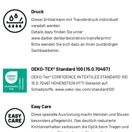
Druck
Dieser Artikel kann mit Transferdruck individuell
veredelt werden.
Details dazu finden Sie unter
www.daiber.de/de/decoration/transferprint/
Bitte wenden Sie sich dazu an Ihren zuständigen
Sachbearbeiter.
OEKO-TEX® Standard 100 (15.0.70467)
OEKO-Tex® CONFIDENCE IN TEXTILES STANDARD 100
15.0.70467 HOHENSTEIN HTTI Getestet auf
Schadstoffe. www.oeko-tex.com/standard100
Easy Care
Diese spezielle Ausrüstung macht Hemden und Blusen
besonders pflegeleicht. Das deutlich reduzierte
Knitterverhalten verbessert die Optik beim Tragen und