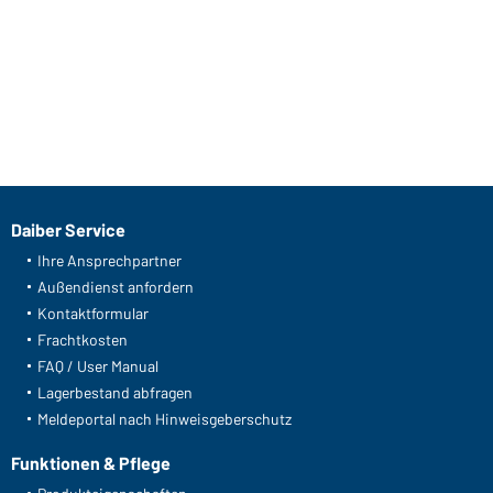
Daiber Service
Ihre Ansprechpartner
Außendienst anfordern
Kontaktformular
Frachtkosten
FAQ / User Manual
Lagerbestand abfragen
Meldeportal nach Hinweisgeberschutz
Funktionen & Pflege