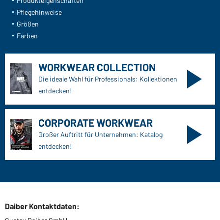
Produkteigenschaften
Pflegehinweise
Größen
Farben
WORKWEAR COLLECTION
Die ideale Wahl für Professionals: Kollektionen
entdecken!
CORPORATE WORKWEAR
Großer Auftritt für Unternehmen: Katalog
entdecken!
Daiber Kontaktdaten: