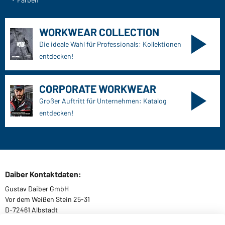
WORKWEAR COLLECTION
Die ideale Wahl für Professionals: Kollektionen
entdecken!
CORPORATE WORKWEAR
Großer Auftritt für Unternehmen: Katalog
entdecken!
Daiber Kontaktdaten:
Gustav Daiber GmbH
Vor dem Weißen Stein 25-31
D-72461 Albstadt