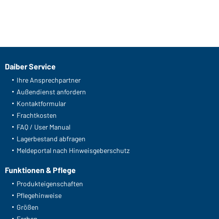
Daiber Service
Ihre Ansprechpartner
Außendienst anfordern
Kontaktformular
Frachtkosten
FAQ / User Manual
Lagerbestand abfragen
Meldeportal nach Hinweisgeberschutz
Funktionen & Pflege
Produkteigenschaften
Pflegehinweise
Größen
Farben