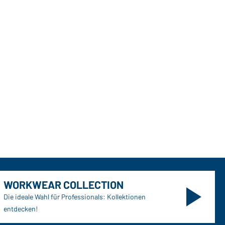
WORKWEAR COLLECTION
Die ideale Wahl für Professionals: Kollektionen
entdecken!