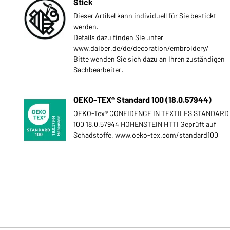
Stick
Dieser Artikel kann individuell für Sie bestickt
werden.
Details dazu finden Sie unter
www.daiber.de/de/decoration/embroidery/
Bitte wenden Sie sich dazu an Ihren zuständigen
Sachbearbeiter.
OEKO-TEX® Standard 100 (18.0.57944)
OEKO-Tex® CONFIDENCE IN TEXTILES STANDARD
100 18.0.57944 HOHENSTEIN HTTI Geprüft auf
Schadstoffe. www.oeko-tex.com/standard100