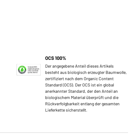
OCS 100%
Der angegebene Anteil dieses Artikels
besteht aus biologisch erzeugter Baumwolle,
zertifiziert nach dem Organic Content
Standard (OCS). Der OCS ist ein global
anerkannter Standard, der den Anteil an
biologischem Material überprüft und die
Rückverfolgbarkeit entlang der gesamten
Lieferkette sicherstellt.