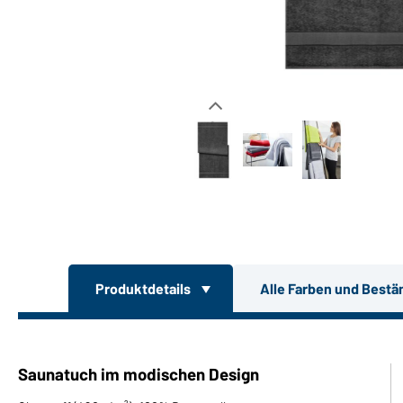
Produktdetails
Alle Farben und Bestä
Saunatuch im modischen Design