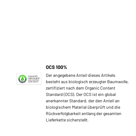
OCS 100%
Der angegebene Anteil dieses Artikels
besteht aus biologisch erzeugter Baumwolle,
zertifiziert nach dem Organic Content
Standard (OCS). Der OCS ist ein global
anerkannter Standard, der den Anteil an
biologischem Material überprüft und die
Rückverfolgbarkeit entlang der gesamten
Lieferkette sicherstellt.