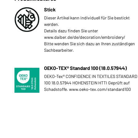
Stick
Dieser Artikel kann individuell für Sie bestickt
werden.
Details dazu finden Sie unter
www.daiber.de/de/decoration/embroidery/
Bitte wenden Sie sich dazu an Ihren zuständigen
Sachbearbeiter.
OEKO-TEX® Standard 100 (18.0.57944)
OEKO-Tex® CONFIDENCE IN TEXTILES STANDARD
100 18.0.57944 HOHENSTEIN HTTI Geprüft auf
Schadstoffe. www.oeko-tex.com/standard100