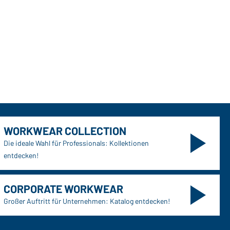
WORKWEAR COLLECTION
Die ideale Wahl für Professionals: Kollektionen
entdecken!
CORPORATE WORKWEAR
Großer Auftritt für Unternehmen: Katalog entdecken!