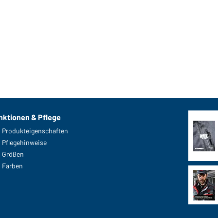
nktionen & Pflege
Produkteigenschaften
Pflegehinweise
Größen
Farben