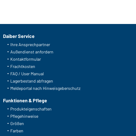
Daiber Service
Ihre Ansprechpartner
Außendienst anfordern
Kontaktformular
Frachtkosten
FAQ / User Manual
Lagerbestand abfragen
Meldeportal nach Hinweisgeberschutz
Funktionen & Pflege
Produkteigenschaften
Pflegehinweise
Größen
Farben