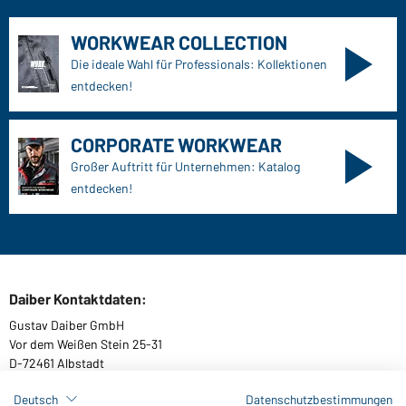
WORKWEAR COLLECTION
Die ideale Wahl für Professionals: Kollektionen
entdecken!
CORPORATE WORKWEAR
Großer Auftritt für Unternehmen: Katalog
entdecken!
Daiber Kontaktdaten:
Gustav Daiber GmbH
Vor dem Weißen Stein 25-31
D-72461 Albstadt
Deutsch
Datenschutzbestimmungen