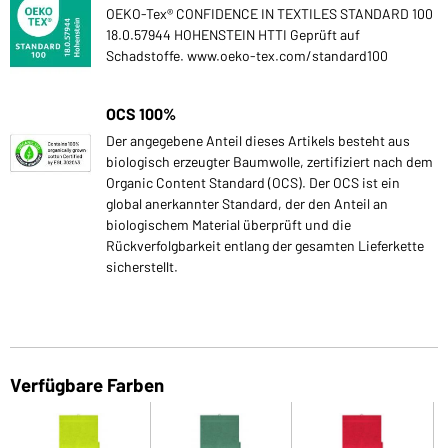
OEKO-Tex® CONFIDENCE IN TEXTILES STANDARD 100
18.0.57944 HOHENSTEIN HTTI Geprüft auf
Schadstoffe. www.oeko-tex.com/standard100
OCS 100%
Der angegebene Anteil dieses Artikels besteht aus
biologisch erzeugter Baumwolle, zertifiziert nach dem
Organic Content Standard (OCS). Der OCS ist ein
global anerkannter Standard, der den Anteil an
biologischem Material überprüft und die
Rückverfolgbarkeit entlang der gesamten Lieferkette
sicherstellt.
Verfügbare Farben