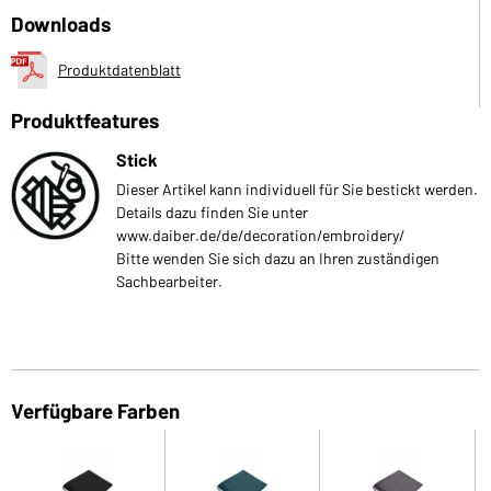
Downloads
Produktdatenblatt
Produktfeatures
Stick
Dieser Artikel kann individuell für Sie bestickt werden.
Details dazu finden Sie unter
www.daiber.de/de/decoration/embroidery/
Bitte wenden Sie sich dazu an Ihren zuständigen
Sachbearbeiter.
Verfügbare Farben