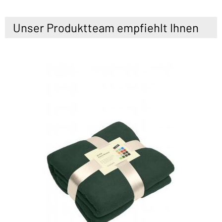
Unser Produktteam empfiehlt Ihnen