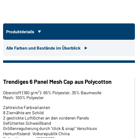
Produktdetails
Alle Farben und Bestände im Überblick
Trendiges 6 Panel Mesh Cap aus Polycotton
Oberstoff (180 g/m²): 65% Polyester, 35% Baumwolle
Mesh: 100% Polyester
Zahlreiche Farbvarianten
8 Ziernähte am Schild
2 gestickte Luftlöcher an den vorderen Panels
Gefüttertes Schweißband
Größenregulierung durch "click & snap" Verschluss
Herkunftsland: Volksrepublik China