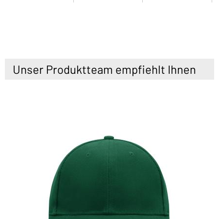
Unser Produktteam empfiehlt Ihnen