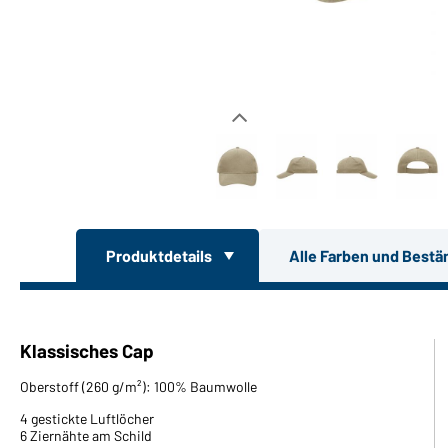
Produktdetails
Alle Farben und Bestä
Klassisches Cap
Oberstoff (260 g/m²): 100% Baumwolle
4 gestickte Luftlöcher
6 Ziernähte am Schild