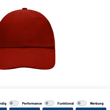
ndig
Performance
Funktional
Werbung