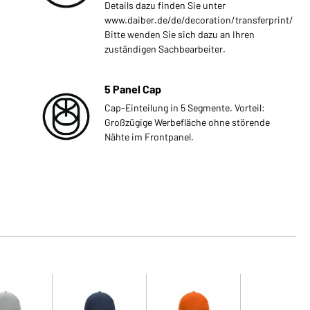
Details dazu finden Sie unter
www.daiber.de/de/decoration/transferprint/
Bitte wenden Sie sich dazu an Ihren
zuständigen Sachbearbeiter.
5 Panel Cap
Cap-Einteilung in 5 Segmente. Vorteil:
Großzügige Werbefläche ohne störende
Nähte im Frontpanel.