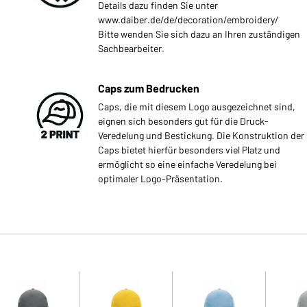
Details dazu finden Sie unter
www.daiber.de/de/decoration/embroidery/
Bitte wenden Sie sich dazu an Ihren zuständigen
Sachbearbeiter.
Caps zum Bedrucken
Caps, die mit diesem Logo ausgezeichnet sind,
eignen sich besonders gut für die Druck-
Veredelung und Bestickung. Die Konstruktion der
Caps bietet hierfür besonders viel Platz und
ermöglicht so eine einfache Veredelung bei
optimaler Logo-Präsentation.